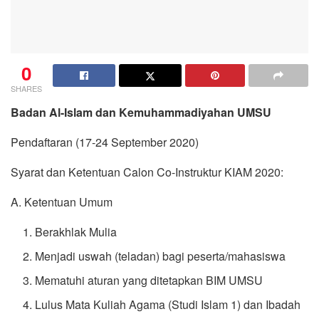
0
SHARES
Badan Al-Islam dan Kemuhammadiyahan UMSU
Pendaftaran (17-24 September 2020)
Syarat dan Ketentuan Calon Co-Instruktur KIAM 2020:
A. Ketentuan Umum
Berakhlak Mulia
Menjadi uswah (teladan) bagi peserta/mahasiswa
Mematuhi aturan yang ditetapkan BIM UMSU
Lulus Mata Kuliah Agama (Studi Islam 1) dan Ibadah