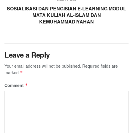
SOSIALISASI DAN PENGISIAN E-LEARNING MODUL
MATA KULIAH AL-ISLAM DAN
KEMUHAMMADIYAHAN
Leave a Reply
Your email address will not be published.
Required fields are
marked
*
Comment
*