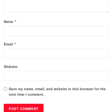
Name
*
Email
*
Website
Save my name, email, and website in this browser for the
next time I comment.