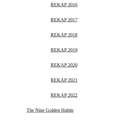
REKAP 2016
REKAP 2017
REKAP 2018
REKAP 2019
REKAP 2020
REKAP 2021
REKAP 2022
The Nine Golden Habits
Produk