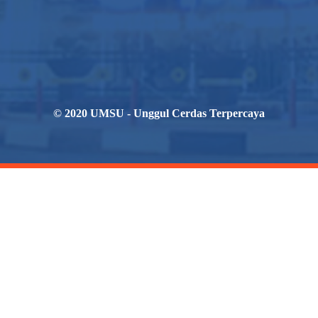
© 2020 UMSU - Unggul Cerdas Terpercaya