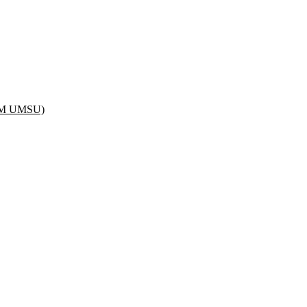
IAM UMSU)