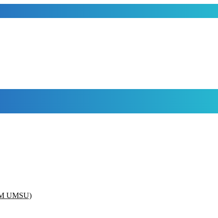
IAM UMSU)