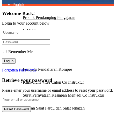
Produk
Welcome Back!
Produk Pendamping Pengajaran
Login to your account below
HAKKI
Quotes
Remember Me
Download
Formulir Pendaftaran Kompre
Forgotten Password?
Retrieve your password
Kurikulum Vitae Calon Co Instruktur
Please enter your username or email address to reset your password.
Surat Pernyataan Kesiapan Menjadi Co Instruktur
Bacaan Salat Fardu dan Salat Jenazah